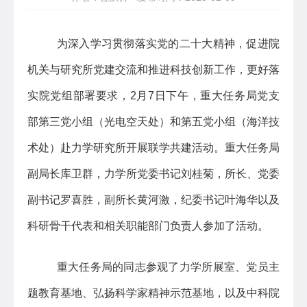
为深入学习贯彻落实党的二十大精神，促进院
机关与研究所党建交流和推进科技创新工作，更好落
实院党组部署要求，2月7日下午，重大任务局党支
部第三党小组（光电空天处）和第五党小组（海洋技
术处）赴力学研究所开展联学共建活动。重大任务局
副局长库卫群，力学所党委书记刘桂菊，所长、党委
副书记罗喜胜，副所长黄河激，纪委书记叶海华以及
科研骨干代表和相关职能部门负责人参加了活动。
重大任务局的同志参观了力学所展室、党员主
题教育基地、弘扬科学家精神示范基地，以及中科院