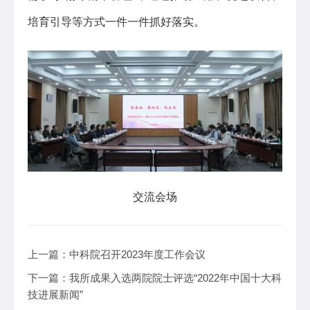
培育引导等方式一件一件抓好落实。
交流会场
上一篇：
中科院召开2023年度工作会议
下一篇：
我所成果入选两院院士评选“2022年中国十大科
技进展新闻”