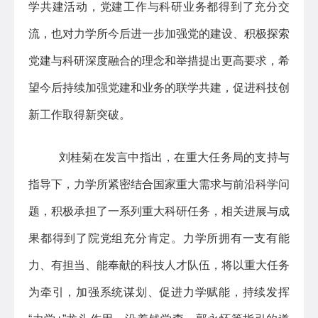
学共建活动，党建工作与科研业务都得到了充分交
流，也对力学所今后进一步加强党的建设、积极探索
党建与科研深度融合的理念和举措提出更高要求，希
望今后持续加强党建和业务的联学共建，促进科技创
新工作取得新突破。
刘桂菊在发言中指出，在重大任务局的支持与
指导下，力学所紧密结合国家重大需求与前沿科学问
题，积极承担了一系列重大科研任务，相关进展与成
果都得到了院党组充分肯定。力学所拥有一支有能
力、有担当、能奉献的科技人才队伍，将以重大任务
为牵引，加强系统谋划、促进力学赋能，持续发挥