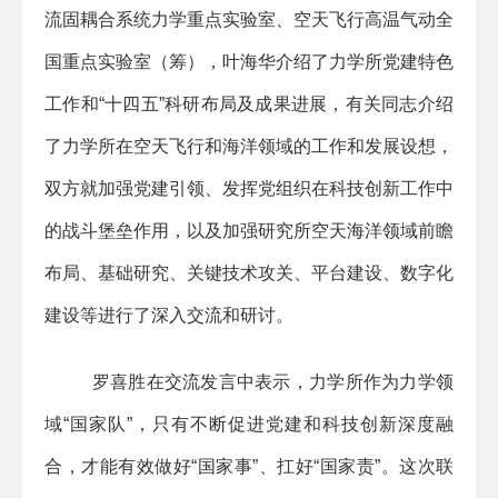
流固耦合系统力学重点实验室、空天飞行高温气动全
国重点实验室（筹），叶海华介绍了力学所党建特色
工作和“十四五”科研布局及成果进展，有关同志介绍
了力学所在空天飞行和海洋领域的工作和发展设想，
双方就加强党建引领、发挥党组织在科技创新工作中
的战斗堡垒作用，以及加强研究所空天海洋领域前瞻
布局、基础研究、关键技术攻关、平台建设、数字化
建设等进行了深入交流和研讨。
罗喜胜在交流发言中表示，力学所作为力学领
域“国家队”，只有不断促进党建和科技创新深度融
合，才能有效做好“国家事”、扛好“国家责”。这次联