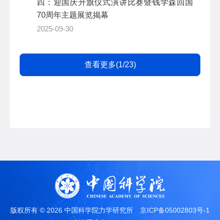
四：迎国庆升旗仪式演讲比赛暨钱学森回国
70周年主题展览揭幕
2025-09-30
查看更多(1/23)
版权所有 ©
2026 中国科学院力学研究所
京ICP备05002803号-1