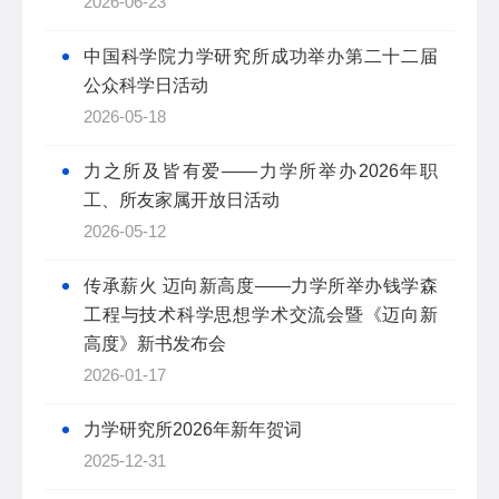
2026-06-23
中国科学院力学研究所成功举办第二十二届
公众科学日活动
2026-05-18
力之所及皆有爱——力学所举办2026年职
工、所友家属开放日活动
2026-05-12
传承薪火 迈向新高度——力学所举办钱学森
工程与技术科学思想学术交流会暨《迈向新
高度》新书发布会
2026-01-17
力学研究所2026年新年贺词
2025-12-31