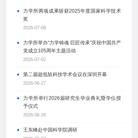
力学所两项成果斩获2025年度国家科学技术
奖
2026-07-08
力学所举办“力学铸魂 巨匠传承”庆祝中国共产
党成立105周年主题活动
2026-07-02
第二届超低轨科技学术会议在深圳开幕
2026-06-27
力学所举行2026届研究生毕业典礼暨学位授
予仪式
2026-06-26
王东峰赴中国科学院调研