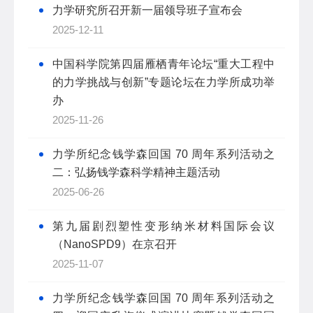
力学研究所召开新一届领导班子宣布会
2025-12-11
中国科学院第四届雁栖青年论坛“重大工程中
的力学挑战与创新”专题论坛在力学所成功举
办
2025-11-26
力学所纪念钱学森回国 70 周年系列活动之
二：弘扬钱学森科学精神主题活动
2025-06-26
第九届剧烈塑性变形纳米材料国际会议
（NanoSPD9）在京召开
2025-11-07
力学所纪念钱学森回国 70 周年系列活动之