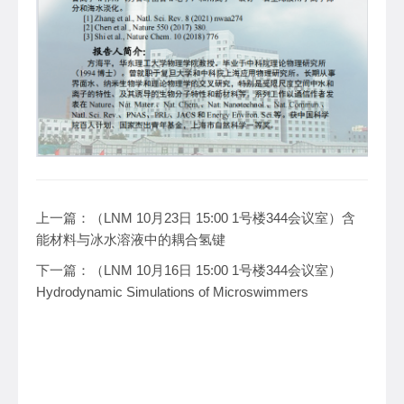
上一篇：
（LNM 10月23日 15:00 1号楼344会议室）含
能材料与冰水溶液中的耦合氢键
下一篇：
（LNM 10月16日 15:00 1号楼344会议室）
Hydrodynamic Simulations of Microswimmers