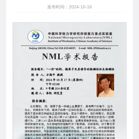
发布时间：2024-10-16